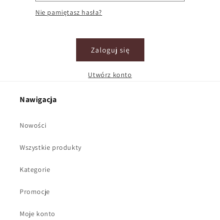
Nie pamiętasz hasła?
Zaloguj się
Utwórz konto
Nawigacja
Nowości
Wszystkie produkty
Kategorie
Promocje
Moje konto