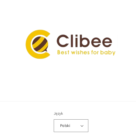
Język
Polski