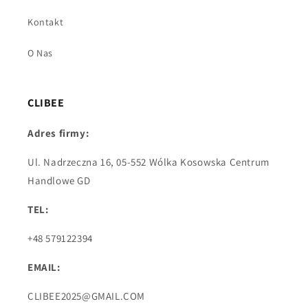
Kontakt
O Nas
CLIBEE
Adres firmy:
Ul. Nadrzeczna 16, 05-552 Wólka Kosowska Centrum
Handlowe GD
TEL:
+48 579122394
EMAIL:
CLIBEE2025@GMAIL.COM