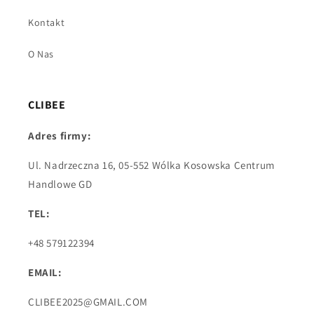
Kontakt
O Nas
CLIBEE
Adres firmy:
Ul. Nadrzeczna 16, 05-552 Wólka Kosowska Centrum
Handlowe GD
TEL:
+48 579122394
EMAIL:
CLIBEE2025@GMAIL.COM