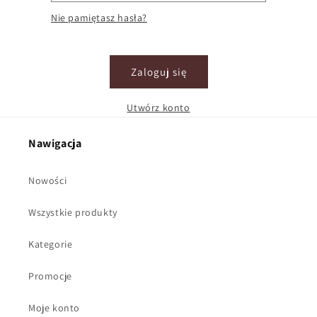
Nie pamiętasz hasła?
Zaloguj się
Utwórz konto
Nawigacja
Nowości
Wszystkie produkty
Kategorie
Promocje
Moje konto