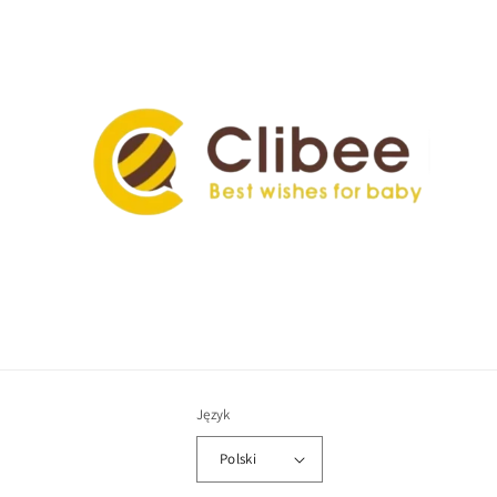
Język
Polski